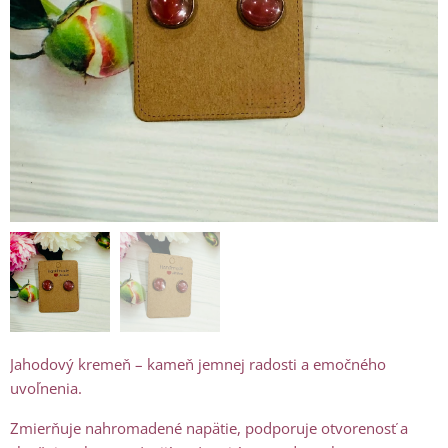
Jahodový kremeň – kameň jemnej radosti a emočného
uvoľnenia.
Zmierňuje nahromadené napätie, podporuje otvorenosť a